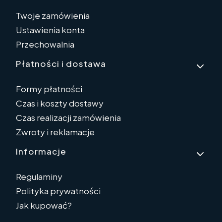
Twoje zamówienia
Ustawienia konta
Przechowalnia
Płatności i dostawa
Formy płatności
Czas i koszty dostawy
Czas realizacji zamówienia
Zwroty i reklamacje
Informacje
Regulaminy
Polityka prywatności
Jak kupować?