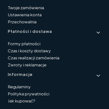
Twoje zamówienia
Ustawienia konta
Przechowalnia
Płatności i dostawa
Formy płatności
Czas i koszty dostawy
Czas realizacji zamówienia
Zwroty i reklamacje
Informacje
Regulaminy
Polityka prywatności
Jak kupować?