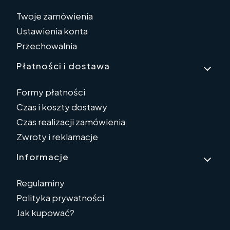
Twoje zamówienia
Ustawienia konta
Przechowalnia
Płatności i dostawa
Formy płatności
Czas i koszty dostawy
Czas realizacji zamówienia
Zwroty i reklamacje
Informacje
Regulaminy
Polityka prywatności
Jak kupować?