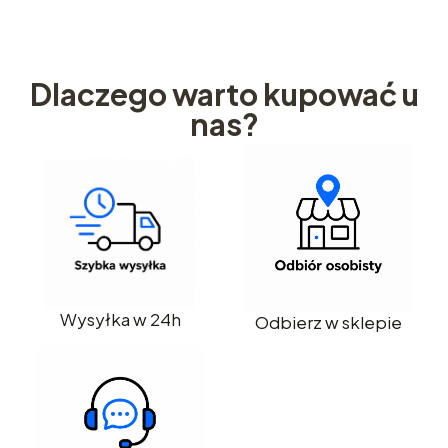
Dlaczego warto kupować u
nas?
Wysyłka w 24h
Odbierz w sklepie