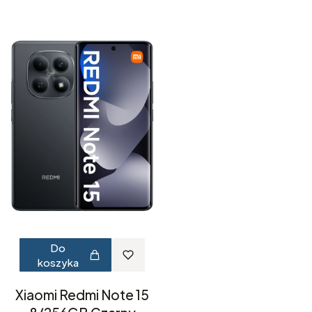
Do
koszyka
Xiaomi Redmi Note 15